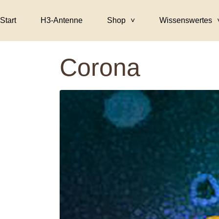
Start
H3-Antenne
Shop
Wissenswertes
Corona