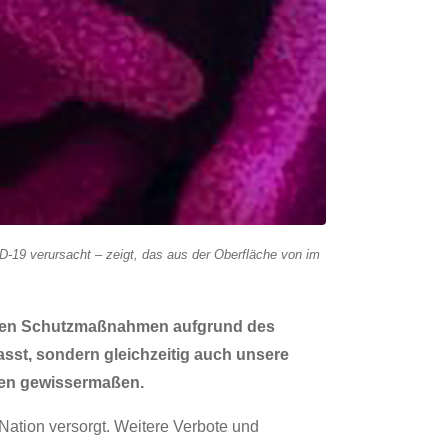
-19 verursacht – zeigt, das aus der Oberfläche von im
ngten Schutzmaßnahmen aufgrund des
sst, sondern gleichzeitig auch unsere
isen gewissermaßen.
Nation versorgt. Weitere Verbote und