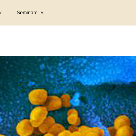
Seminare