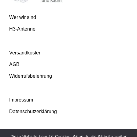
Wer wir sind
H3-Antenne
Versandkosten
AGB
Widerrufsbelehrung
Impressum
Datenschutzerklärung
Diese Website benutzt Cookies. Wenn du die Website weiter