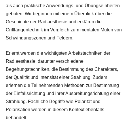
als auch praktische Anwendungs- und Übungseinheiten
geboten. Wir beginnen mit einem Überblick über die
Geschichte der Radiaesthesie und erklären die
Grifflängentechnik im Vergleich zum mentalen Muten von
Schwingungszonen und Feldern.
Erlernt werden die wichtigsten Arbeitstechniken der
Radiaesthesie, darunter verschiedene
Begehungstechniken, die Bestimmung des Charakters,
der Qualität und Intensität einer Strahlung. Zudem
erlernen die Teilnehmenden Methoden zur Bestimmung
der Einfallsrichtung und ihrer Ausbreitungsrichtung einer
Strahlung. Fachliche Begriffe wie Polarität und
Polarisation werden in diesem Kontext ebenfalls
behandelt.