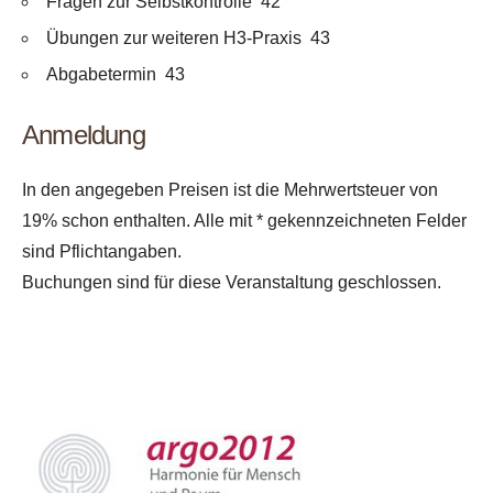
Fragen zur Selbstkontrolle 42
Übungen zur weiteren H3-Praxis 43
Abgabetermin 43
Anmeldung
In den angegeben Preisen ist die Mehrwertsteuer von
19% schon enthalten.
Alle mit * gekennzeichneten Felder
sind Pflichtangaben.
Buchungen sind für diese Veranstaltung geschlossen.