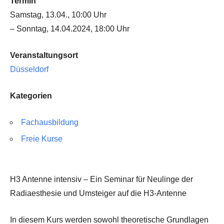
Termin
Samstag, 13.04., 10:00 Uhr
– Sonntag, 14.04.2024, 18:00 Uhr
Veranstaltungsort
Düsseldorf
Kategorien
Fachausbildung
Freie Kurse
H3 Antenne intensiv – Ein Seminar für Neulinge der
Radiaesthesie und Umsteiger auf die H3-Antenne
In diesem Kurs werden sowohl theoretische Grundlagen