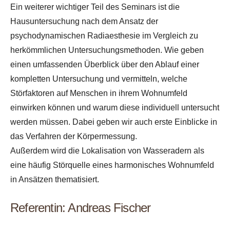
Ein weiterer wichtiger Teil des Seminars ist die
Hausuntersuchung nach dem Ansatz der
psychodynamischen Radiaesthesie im Vergleich zu
herkömmlichen Untersuchungsmethoden. Wie geben
einen umfassenden Überblick über den Ablauf einer
kompletten Untersuchung und vermitteln, welche
Störfaktoren auf Menschen in ihrem Wohnumfeld
einwirken können und warum diese individuell untersucht
werden müssen. Dabei geben wir auch erste Einblicke in
das Verfahren der Körpermessung.
Außerdem wird die Lokalisation von Wasseradern als
eine häufig Störquelle eines harmonisches Wohnumfeld
in Ansätzen thematisiert.
Referentin: Andreas Fischer