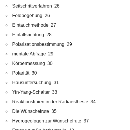
Seitschrittverfahren 26
Feldbegehung 26
Eintauchmethode 27
Einfallsrichtung 28
Polarisationsbestimmung 29
mentale Abfrage 29
Körpermessung 30
Polarität 30
Hausuntersuchung 31
Yin-Yang-Schalter 33
Reaktionslinien in der Radiaesthesie 34
Die Wünschelrute 35
Hydrogeologen zur Wünschelrute 37