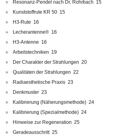
Resonanz-Pendel nach Dr. Rohrbach 15
Kunststoffrute KR 50 15
H3-Rute 16
Lecherantenne® 16
H3-Antenne 16
Arbeitstechniken 19
Der Charakter der Strahlungen 20
Qualitäten der Strahlungen 22
Radiaesthetische Praxis 23
Denkmuster 23
Kalibrierung (Näherungsmethode) 24
Kalibrierung (Spezialmethode) 24
Hinweise zur Regeneration 25
Geradeausschritt 25