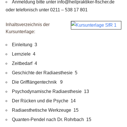
Anmeldung bitte unter info@heilpraktiker-fischer.de
oder telefonisch unter 0211 – 538 17 801
Inhaltsverzeichnis der
Kursunterlage:
Einleitung 3
Lernziele 4
Zeitbedarf 4
Geschichte der Radiaesthesie 5
Die Grifflängentechnik 9
Psychodynamische Radiaesthesie 13
Der Rücken und die Psyche 14
Radiaesthetische Werkzeuge 15
Quanten-Pendel nach Dr. Rohrbach 15