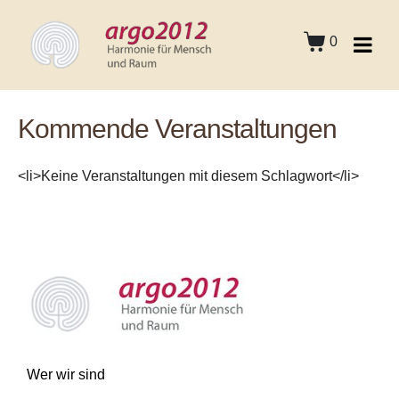
0
Kommende Veranstaltungen
<li>Keine Veranstaltungen mit diesem Schlagwort</li>
Wer wir sind