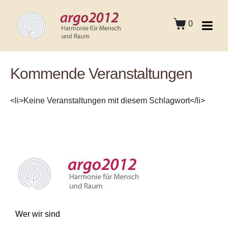
0
Kommende Veranstaltungen
<li>Keine Veranstaltungen mit diesem Schlagwort</li>
Wer wir sind